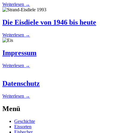
Weiterlesen
→
Die Eisdiele von 1946 bis heute
Weiterlesen
→
Impressum
Weiterlesen
→
Datenschutz
Weiterlesen
→
Menü
Geschichte
Eissorten
Eisbecher