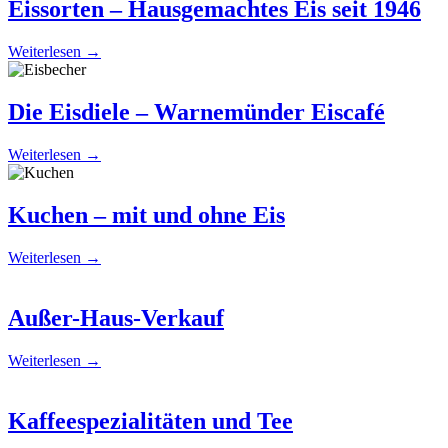
Eissorten – Hausgemachtes Eis seit 1946
Weiterlesen
→
Die Eisdiele – Warnemünder Eiscafé
Weiterlesen
→
Kuchen – mit und ohne Eis
Weiterlesen
→
Außer-Haus-Verkauf
Weiterlesen
→
Kaffeespezialitäten und Tee