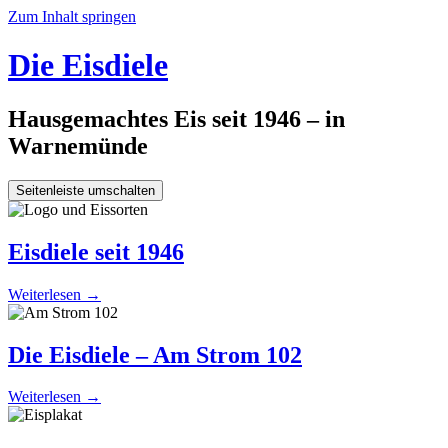
Zum Inhalt springen
Die Eisdiele
Hausgemachtes Eis seit 1946 – in
Warnemünde
Seitenleiste umschalten
Eisdiele seit 1946
Weiterlesen
→
Die Eisdiele – Am Strom 102
Weiterlesen
→